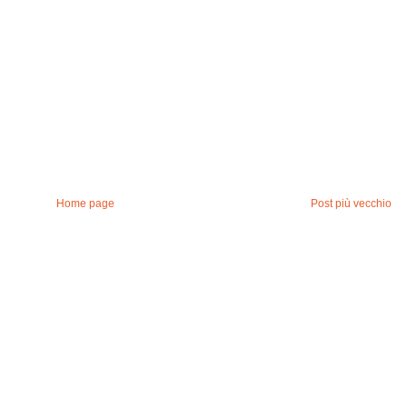
Home page
Post più vecchio