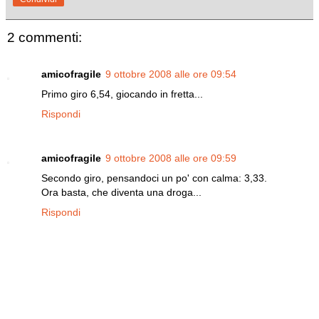
2 commenti:
amicofragile
9 ottobre 2008 alle ore 09:54
Primo giro 6,54, giocando in fretta...
Rispondi
amicofragile
9 ottobre 2008 alle ore 09:59
Secondo giro, pensandoci un po' con calma: 3,33.
Ora basta, che diventa una droga...
Rispondi