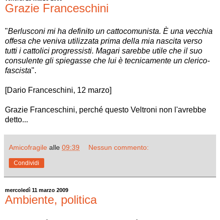
Grazie Franceschini
"
Berlusconi mi ha definito un cattocomunista. È una vecchia
offesa che veniva utilizzata prima della mia nascita verso
tutti i cattolici progressisti. Magari sarebbe utile che il suo
consulente gli spiegasse che lui è tecnicamente un clerico-
fascista
".
[Dario Franceschini, 12 marzo]
Grazie Franceschini, perché questo Veltroni non l'avrebbe
detto...
Amicofragile
alle
09:39
Nessun commento:
Condividi
mercoledì 11 marzo 2009
Ambiente, politica