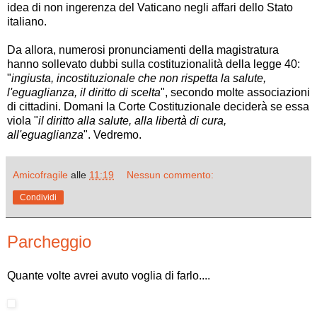
idea di non ingerenza del Vaticano negli affari dello Stato
italiano.
Da allora, numerosi pronunciamenti della magistratura
hanno sollevato dubbi sulla costituzionalità della legge 40:
"
ingiusta, incostituzionale che non rispetta la salute,
l'eguaglianza, il diritto di scelta
", secondo molte associazioni
di cittadini. Domani la Corte Costituzionale deciderà se essa
viola "
il diritto alla salute, alla libertà di cura,
all'eguaglianza
". Vedremo.
Amicofragile
alle
11:19
Nessun commento:
Condividi
Parcheggio
Quante volte avrei avuto voglia di farlo....