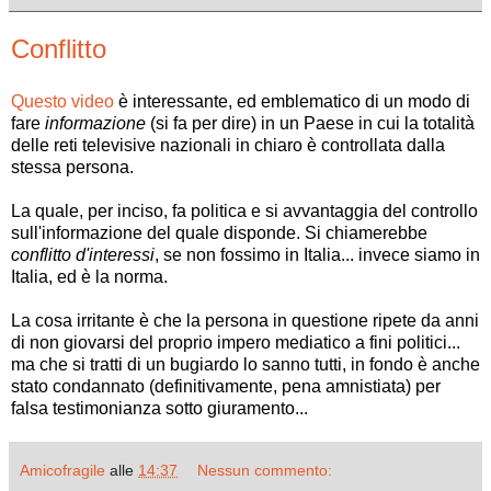
Conflitto
Questo video
è interessante, ed emblematico di un modo di
fare
informazione
(si fa per dire) in un Paese in cui la totalità
delle reti televisive nazionali in chiaro è controllata dalla
stessa persona.
La quale, per inciso, fa politica e si avvantaggia del controllo
sull'informazione del quale disponde. Si chiamerebbe
conflitto d'interessi
, se non fossimo in Italia... invece siamo in
Italia, ed è la norma.
La cosa irritante è che la persona in questione ripete da anni
di non giovarsi del proprio impero mediatico a fini politici...
ma che si tratti di un bugiardo lo sanno tutti, in fondo è anche
stato condannato (definitivamente, pena amnistiata) per
falsa testimonianza sotto giuramento...
Amicofragile
alle
14:37
Nessun commento: