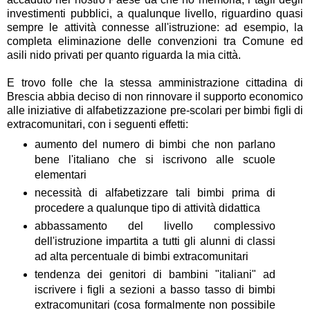
investimenti pubblici, a qualunque livello, riguardino quasi
sempre le attività connesse all'istruzione: ad esempio, la
completa eliminazione delle convenzioni tra Comune ed
asili nido privati per quanto riguarda la mia città.
E trovo folle che la stessa amministrazione cittadina di
Brescia abbia deciso di non rinnovare il supporto economico
alle iniziative di alfabetizzazione pre-scolari per bimbi figli di
extracomunitari, con i seguenti effetti:
aumento del numero di bimbi che non parlano
bene l'italiano che si iscrivono alle scuole
elementari
necessità di alfabetizzare tali bimbi prima di
procedere a qualunque tipo di attività didattica
abbassamento del livello complessivo
dell'istruzione impartita a tutti gli alunni di classi
ad alta percentuale di bimbi extracomunitari
tendenza dei genitori di bambini "italiani" ad
iscrivere i figli a sezioni a basso tasso di bimbi
extracomunitari (cosa formalmente non possibile