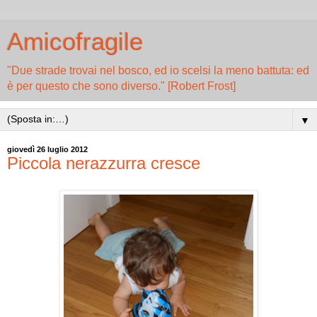
Amicofragile
"Due strade trovai nel bosco, ed io scelsi la meno battuta: ed
è per questo che sono diverso." [Robert Frost]
▼
giovedì 26 luglio 2012
Piccola nerazzurra cresce