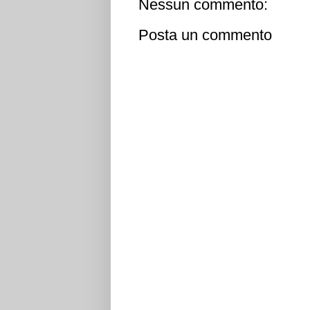
Nessun commento:
Posta un commento