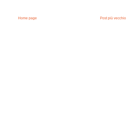
Home page
Post più vecchio