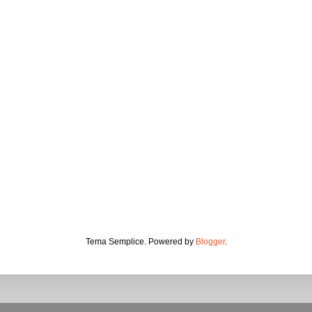
Tema Semplice. Powered by
Blogger
.