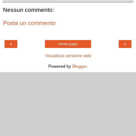
Nessun commento:
Posta un commento
‹
›
Home page
Visualizza versione web
Powered by
Blogger
.