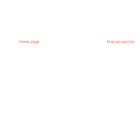
Home page
Post più vecchio