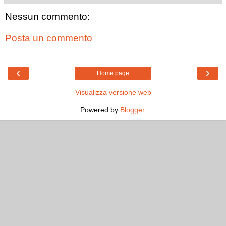
Nessun commento:
Posta un commento
‹
›
Home page
Visualizza versione web
Powered by
Blogger
.