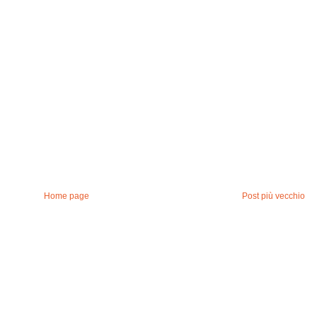
Home page
Post più vecchio