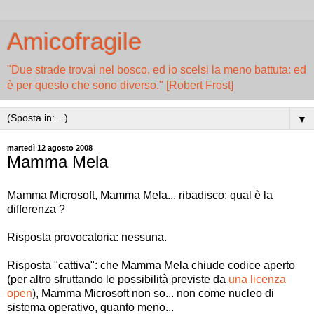
Amicofragile
"Due strade trovai nel bosco, ed io scelsi la meno battuta: ed
è per questo che sono diverso." [Robert Frost]
▼
martedì 12 agosto 2008
Mamma Mela
Mamma Microsoft, Mamma Mela... ribadisco: qual è la
differenza ?
Risposta provocatoria: nessuna.
Risposta "cattiva": che Mamma Mela chiude codice aperto
(per altro sfruttando le possibilità previste da
una licenza
open
), Mamma Microsoft non so... non come nucleo di
sistema operativo, quanto meno...