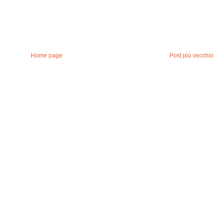
Home page
Post più vecchio