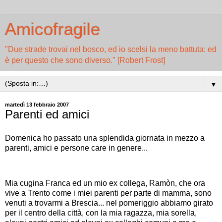
Amicofragile
"Due strade trovai nel bosco, ed io scelsi la meno battuta: ed
è per questo che sono diverso." [Robert Frost]
▼
martedì 13 febbraio 2007
Parenti ed amici
Domenica ho passato una splendida giornata in mezzo a
parenti, amici e persone care in genere...
Mia cugina Franca ed un mio ex collega, Ramòn, che ora
vive a Trento come i miei parenti per parte di mamma, sono
venuti a trovarmi a Brescia... nel pomeriggio abbiamo girato
per il centro della città, con la mia ragazza, mia sorella,