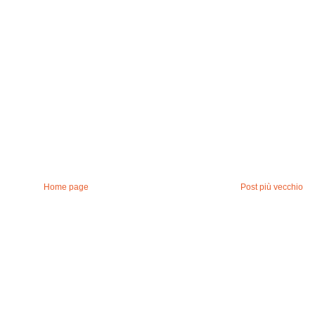
Home page
Post più vecchio