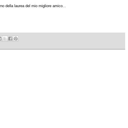
rno della laurea del mio migliore amico...