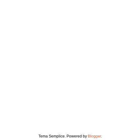
Tema Semplice. Powered by
Blogger
.