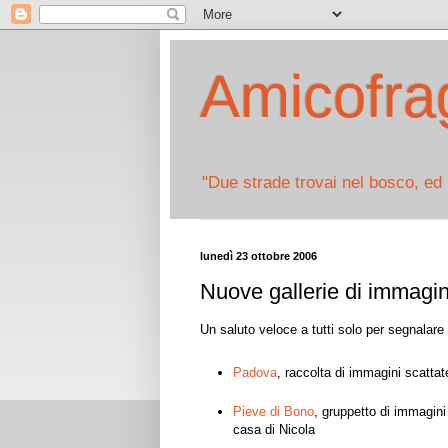
Amicofrag
"Due strade trovai nel bosco, ed 
lunedì 23 ottobre 2006
Nuove gallerie di immagin
Un saluto veloce a tutti solo per segnalare 
Padova
, raccolta di immagini scatta
Pieve di Bono
, gruppetto di immagini
casa di Nicola