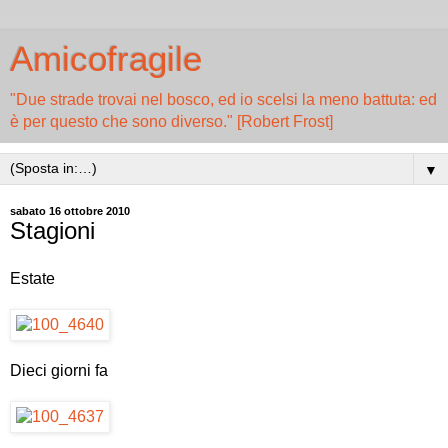
Amicofragile
"Due strade trovai nel bosco, ed io scelsi la meno battuta: ed
è per questo che sono diverso." [Robert Frost]
▼
sabato 16 ottobre 2010
Stagioni
Estate
Dieci giorni fa