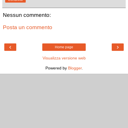
Nessun commento:
Posta un commento
‹
›
Home page
Visualizza versione web
Powered by
Blogger
.