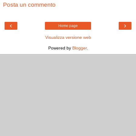
Posta un commento
‹
›
Home page
Visualizza versione web
Powered by
Blogger
.