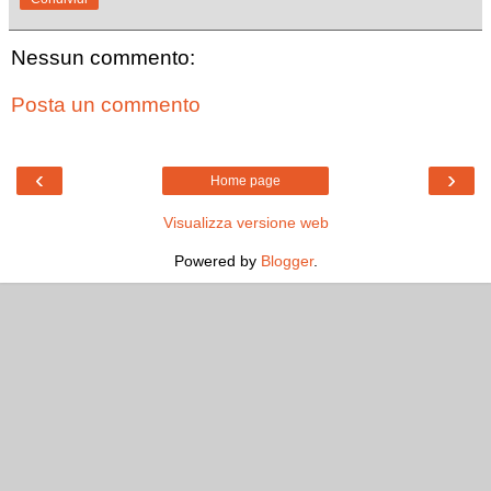
Nessun commento:
Posta un commento
‹
›
Home page
Visualizza versione web
Powered by
Blogger
.