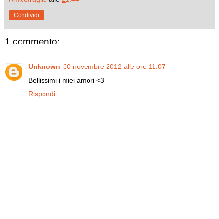
Condividi
1 commento:
Unknown
30 novembre 2012 alle ore 11:07
Bellissimi i miei amori <3
Rispondi