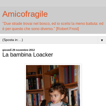
Amicofragile
"Due strade trovai nel bosco, ed io scelsi la meno battuta: ed
è per questo che sono diverso." [Robert Frost]
▼
giovedì 29 novembre 2012
La bambina Loacker