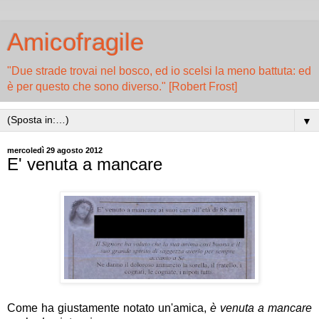
Amicofragile
"Due strade trovai nel bosco, ed io scelsi la meno battuta: ed
è per questo che sono diverso." [Robert Frost]
▼
mercoledì 29 agosto 2012
E' venuta a mancare
Come ha giustamente notato un'amica,
è venuta a mancare