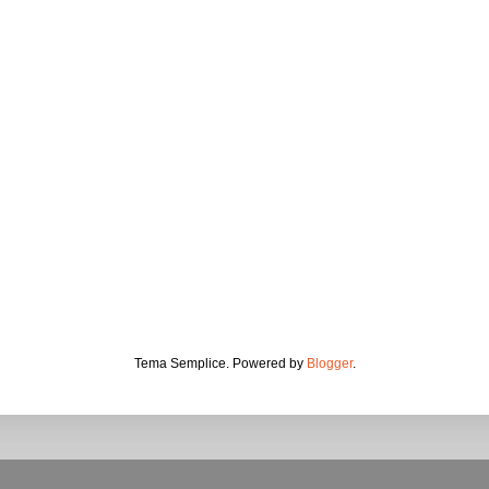
Tema Semplice. Powered by
Blogger
.