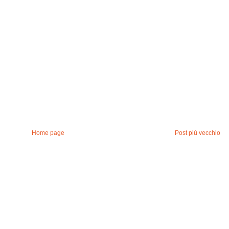
Home page
Post più vecchio