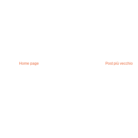
Home page
Post più vecchio